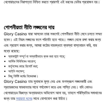
খেলোয়াড়দের নিরাপত্তা নিশ্চিত করতে প্রায়শই এই ধরনের ডেটার প্রয়োজন হয়।
গোপনীয়তা নীতি লঙ্ঘনের দায়
Glory Casino যারা আসবেন তারা সকলেই গোপনীয়তা নীতি মেনে চলতে সম্মত
হবেন। এই নিয়ম লঙ্ঘনের ফলে পরিণতি হতে পারে। লঙ্ঘন থেকে রক্ষা করার জন্য
এবং প্রয়োগ করার জন্য, আমরা কঠোর দায়বদ্ধতা ব্যবস্থা বাস্তবায়ন করি, যার
মধ্যে রয়েছে:
অ্যাকাউন্ট সম্পূর্ণ বা অস্থায়ীভাবে ব্লক করা হতে পারে;
আর্থিক বিধিনিষেধ আরোপ;
কর্তৃপক্ষের কাছে রিপোর্ট করা;
আইনি পদক্ষেপ;
কিছু নির্দিষ্ট কর্মের নিষেধাজ্ঞা।
Glory Casino তার সুনামকে মূল্য দেয় এবং ফলস্বরূপ লঙ্ঘনকারী এবং
প্রতারকদের সাবধানতার সাথে পর্যবেক্ষণ করে এবং শাস্তি দেয়। যদি কোনও
খেলোয়াড়ের বিরুদ্ধে অন্যায়ভাবে অভিযোগ আনা হয়, তাহলে পরিস্থিতির সমাধানের
জন্য তার
সহায়তা দলের
সাথে যোগাযোগ করা উচিত।