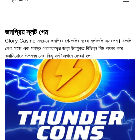
জনপ্রিয় স্লট গেম
Glory Casino সবচেয়ে জনপ্রিয় গেমগুলির মধ্যে স্লটগুলি অন্যতম। এগুলি
শেখা সহজ এবং সমস্ত খেলোয়াড়ের জন্য উপযুক্ত বিভিন্ন থিম অফার করে।
ক্যাসিনোতে উপলব্ধ সেরা কিছু স্লট এখানে দেওয়া হল:
৪ টাকা
ন্যূনতম বাজি
৯৫.৭৫%
RTP
মাঝারি
অস্থিরতা
ক্লাসিক স্লট
থিম