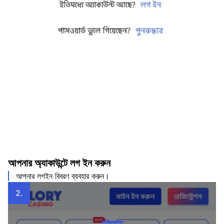
আপনার অ্যাকাউন্টে লগ ইন করুন
আপনার লগইন বিবরণ ব্যবহার করুন।
2.