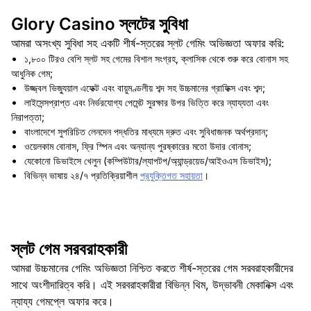
Glory Casino স্লটের সুবিধা
আমরা অসংখ্য সুবিধা সহ একটি শীর্ষ-স্তরের স্লট গেমিং অভিজ্ঞতা অফার করি:
১,৮০০ টিরও বেশি স্লট সহ গেমের বিশাল সংগ্রহ, ক্লাসিক থেকে শুরু করে বোনাস সহ
আধুনিক গেম;
উজ্জ্বল ভিজ্যুয়াল এফেক্ট এবং বায়ুমণ্ডলীয় শব্দ সহ উচ্চমানের গ্রাফিক্স এবং শব্দ;
লাইসেন্সপ্রাপ্ত এবং নির্ভরযোগ্য পেমেন্ট সুরক্ষার উপর ভিত্তি করে ন্যায্যতা এবং
নিরাপত্তা;
বাংলাদেশে সুপরিচিত লেনদেন পদ্ধতির মাধ্যমে দ্রুত এবং সুবিধাজনক অর্থপ্রদান;
ওয়েলকাম বোনাস, ফ্রি স্পিন এবং অন্যান্য পুরষ্কারের মতো উদার বোনাস;
যেকোনো ডিভাইসে খেলুন (কম্পিউটার/ল্যাপটপ/অ্যান্ড্রয়েড/আইওএস ডিভাইস);
বিভিন্ন ভাষায় ২৪/৭ প্রতিক্রিয়াশীল
প্রযুক্তিগত সহায়তা
।
স্লট গেম সরবরাহকারী
আমরা উচ্চমানের গেমিং অভিজ্ঞতা নিশ্চিত করতে শীর্ষ-স্তরের গেম সরবরাহকারীদের
সাথে অংশীদারিত্ব করি। এই সরবরাহকারীরা বিভিন্ন থিম, উদ্ভাবনী মেকানিক্স এবং
ন্যায্য গেমপ্লে অফার করে।