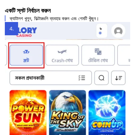
একটি স্লট নির্বাচন করুন
ক্যাটালগ খুলুন, ফিল্টারগুলি ব্যবহার করুন এবং গেমটি খুঁজুন।
4.