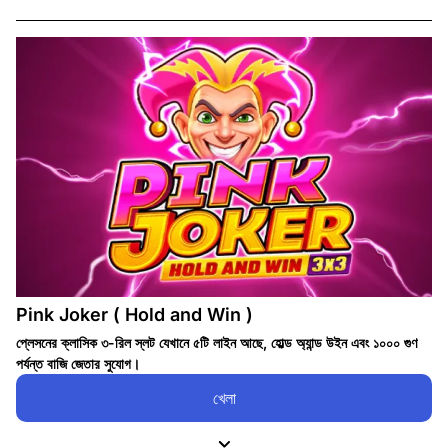
Pink Joker ( Hold and Win )
প্লেসনের ক্লাসিক ৩-রিল স্লট যেখানে ৫টি লাইন আছে, হোল্ড অ্যান্ড উইন এবং ১০০০ গুণ
পর্যন্ত বাজি জেতার সুযোগ।
খেলা