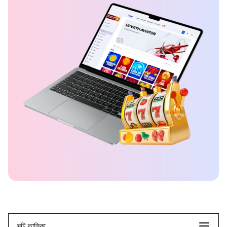
০.২০ টাকা
Minimum Bet
৯৬.৫%
RTP
মাঝারি
অস্থিরতা
ঝড় এবং বজ্রপাত
থিম
সূচি তালিকা