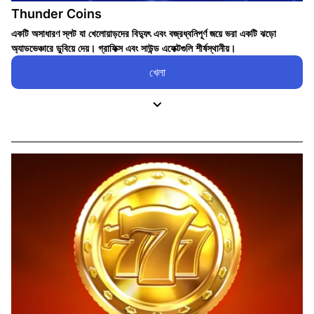
Thunder Coins
একটি অসাধারণ স্লট যা খেলোয়াড়দের বিদ্যুৎ এবং বজ্রধ্বনিপূর্ণ জয়ে ভরা একটি ঝড়ো
অ্যাডভেঞ্চারে ডুবিয়ে দেয়। গ্রাফিক্স এবং সাউন্ড এফেক্টগুলি শীর্ষস্থানীয়।
খেলা
০.২৫ টাকা
ন্যূনতম বাজি
৯৫.৬১%​
RTP
উচ্চ
অস্থিরতা
প্রাচীন মিশর
থিম