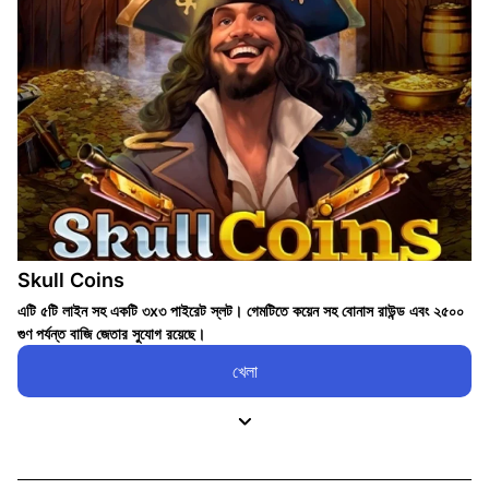
০.১০ টাকা
ন্যূনতম বাজি
৯৬.০৬%
RTP
তথ্য উপলব্ধ নয়
অস্থিরতা
ফল, ৭৭৭, ক্লাসিক
থিম
Skull Coins
এটি ৫টি লাইন সহ একটি ৩x৩ পাইরেট স্লট। গেমটিতে কয়েন সহ বোনাস রাউন্ড এবং ২৫০০
গুণ পর্যন্ত বাজি জেতার সুযোগ রয়েছে।
খেলা