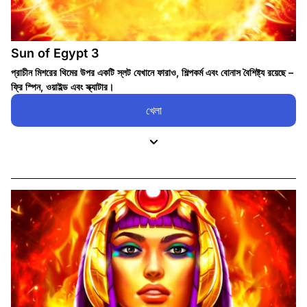
Sun of Egypt 3
প্রাচীন মিশরের থিমের উপর একটি স্লট যেখানে ফারাও, শিল্পকর্ম এবং বোনাস বৈশিষ্ট্য রয়েছে –
ফ্রি স্পিন, ওয়াইল্ড এবং স্ক্যাটার।
খেলা
২.৪০ টাকা
ন্যূনতম বাজি
৯৫.৬৪%​
RTP
মাঝারি