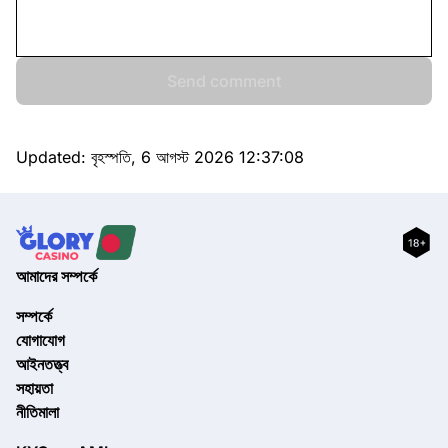
Send comment
Updated:
বৃহস্পতি, 6 আগস্ট 2026 12:37:08
আমাদের সম্পর্কে
সম্পর্কে
যোগাযোগ
আইনতত্ত্ব
সহায়তা
নীতিমালা