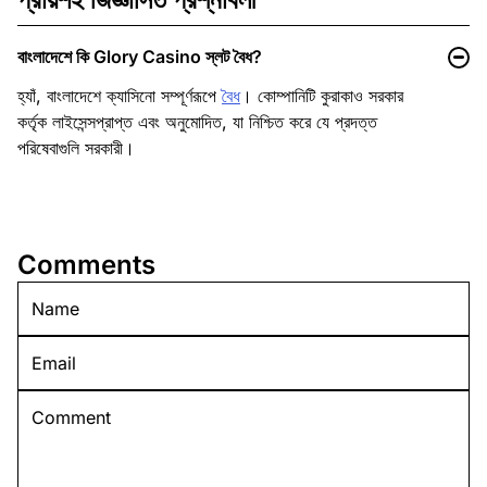
বাংলাদেশে কি Glory Casino স্লট বৈধ?
হ্যাঁ, বাংলাদেশে ক্যাসিনো সম্পূর্ণরূপে
বৈধ
। কোম্পানিটি কুরাকাও সরকার
কর্তৃক লাইসেন্সপ্রাপ্ত এবং অনুমোদিত, যা নিশ্চিত করে যে প্রদত্ত
পরিষেবাগুলি সরকারী।
Comments